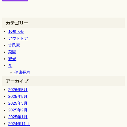
カテゴリー
お知らせ
アウトドア
古民家
菜園
観光
食
健康長寿
アーカイブ
2026年5月
2025年5月
2025年3月
2025年2月
2025年1月
2024年11月