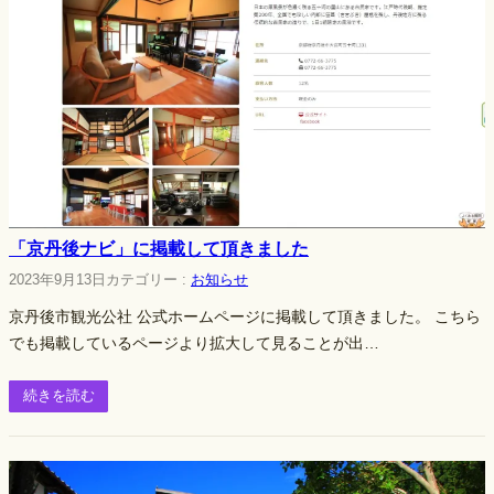
「京丹後ナビ」に掲載して頂きました
2023年9月13日
カテゴリー :
お知らせ
京丹後市観光公社 公式ホームページに掲載して頂きました。 こちら
でも掲載しているページより拡大して見ることが出…
続きを読む