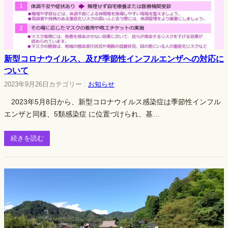
新型コロナウイルス、及び季節性インフルエンザへの対応に
ついて
2023年9月26日
カテゴリー :
お知らせ
2023年5月8日から、新型コロナウイルス感染症は季節性インフル
エンザと同様、5類感染症 に位置づけられ、基…
続きを読む