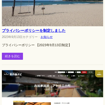
プライバシーポリシーを制定しました
2023年9月13日
カテゴリー :
お知らせ
プライバシーポリシー 【2023年9月13日制定】
続きを読む