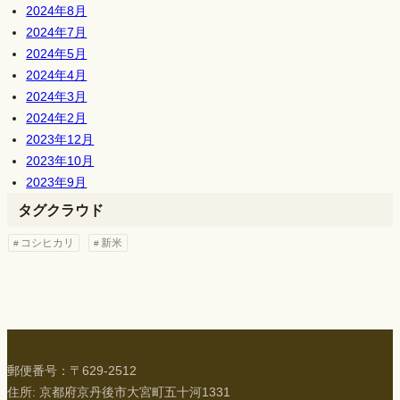
2024年8月
2024年7月
2024年5月
2024年4月
2024年3月
2024年2月
2023年12月
2023年10月
2023年9月
タグクラウド
コシヒカリ
新米
郵便番号：〒629-2512
住所: 京都府京丹後市大宮町五十河1331