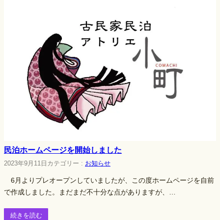
民泊ホームページを開始しました
2023年9月11日
カテゴリー :
お知らせ
6月よりプレオープンしていましたが、この度ホームページを自前
で作成しました。まだまだ不十分な点がありますが、…
続きを読む