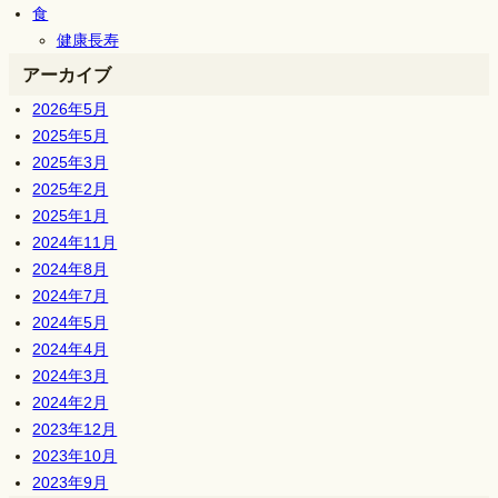
食
健康長寿
アーカイブ
2026年5月
2025年5月
2025年3月
2025年2月
2025年1月
2024年11月
2024年8月
2024年7月
2024年5月
2024年4月
2024年3月
2024年2月
2023年12月
2023年10月
2023年9月