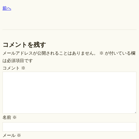
前へ
コメントを残す
メールアドレスが公開されることはありません。
※
が付いている欄
は必須項目です
コメント
※
名前
※
メール
※