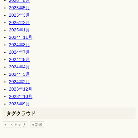
2026年5月
2025年5月
2025年3月
2025年2月
2025年1月
2024年11月
2024年8月
2024年7月
2024年5月
2024年4月
2024年3月
2024年2月
2023年12月
2023年10月
2023年9月
タグクラウド
コシヒカリ
新米