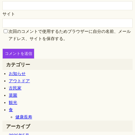
サイト
次回のコメントで使用するためブラウザーに自分の名前、メール
アドレス、サイトを保存する。
カテゴリー
お知らせ
アウトドア
古民家
菜園
観光
食
健康長寿
アーカイブ